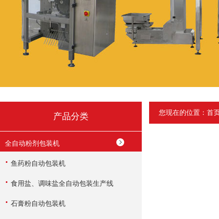
您现在的位置：
首
产品分类
全自动粉剂包装机
鱼药粉自动包装机
食用盐、调味盐全自动包装生产线
石膏粉自动包装机