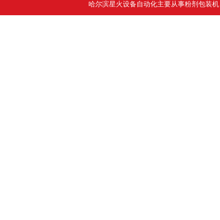
哈尔滨星火设备自动化主要从事粉剂包装机