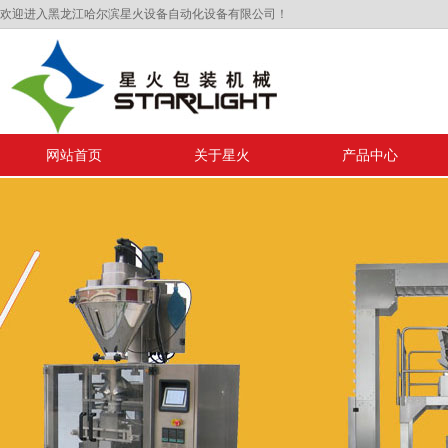
欢迎进入黑龙江哈尔滨星火设备自动化设备有限公司！
网站首页
关于星火
产品中心