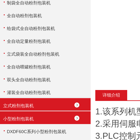
制袋全自动粉剂包装机
全自动粉剂包装机
给袋式全自动粉剂包装机
全自动定量粉剂包装机
立式袋装全自动粉剂包装机
全自动喂罐粉剂包装机
双头全自动粉剂包装机
灌装全自动粉剂包装机
详细介绍
立式粉剂包装机
1.该系列
小型粉剂包装机
2.采用伺
DXDF60C系列小型粉剂包装机
3.PLC