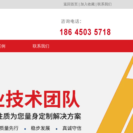
返回首页
|
加入收藏
|
联系我们
案例
联系我们