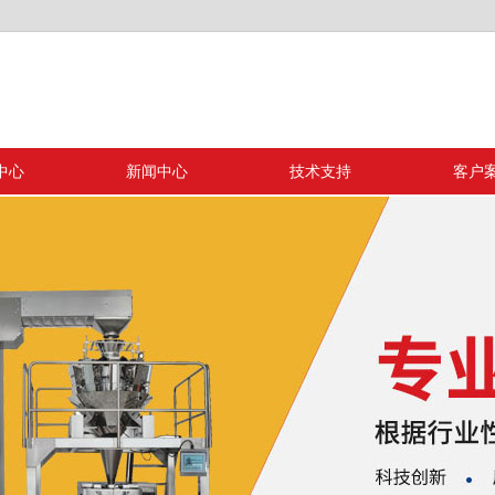
中心
新闻中心
技术支持
客户