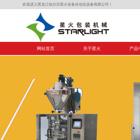
欢迎进入黑龙江哈尔滨星火设备自动化设备有限公司！
网站首页
关于星火
产品