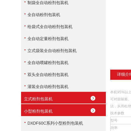
制袋全自动粉剂包装机
全自动粉剂包装机
给袋式全自动粉剂包装机
全自动定量粉剂包装机
立式袋装全自动粉剂包装机
全自动喂罐粉剂包装机
详细介
双头全自动粉剂包装机
灌装全自动粉剂包装机
本机95%
立式粉剂包装机
可对甜辣酱
法，从而杜
小型粉剂包装机
技术参数
型号
DXDF60C系列小型粉剂包装机
功率