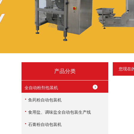
您现在
产品分类
全自动粉剂包装机
鱼药粉自动包装机
食用盐、调味盐全自动包装生产线
石膏粉自动包装机