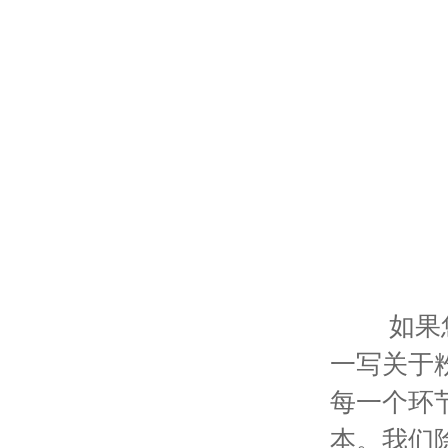
如果您也
一写关于
每一个环
本。我们