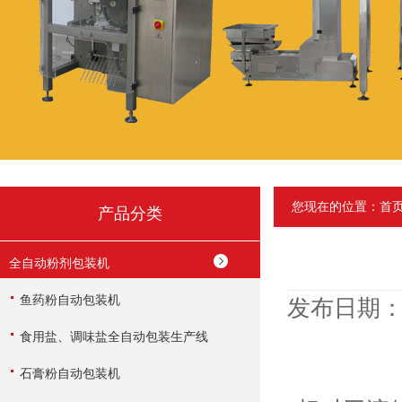
您现在的位置：
首
产品分类
全自动粉剂包装机
鱼药粉自动包装机
发布日期：2
食用盐、调味盐全自动包装生产线
石膏粉自动包装机