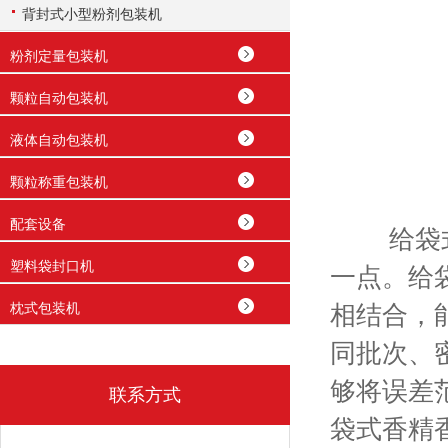
背封式小型粉剂包装机
粉剂定量包装机
颗粒自动包装机
液体自动包装机
颗粒称重包装机
配套设备
给袋式香
塑料袋封口机
一点。给
枕式包装机
相结合，
同批次、
够将误差
联系方式
袋式香精