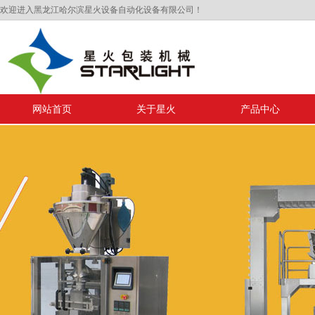
欢迎进入黑龙江哈尔滨星火设备自动化设备有限公司！
网站首页
关于星火
产品中心