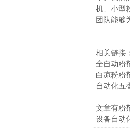
机、小型
团队能够
相关链接
全自动粉
白凉粉粉
自动化五
文章有粉
设备自动