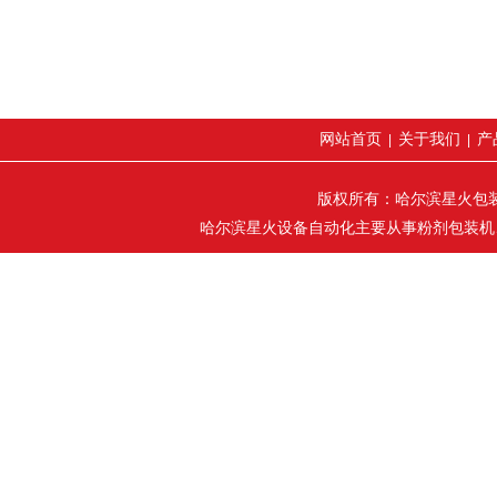
网站首页
关于我们
产
|
|
版权所有：哈尔滨星火包装机械
哈尔滨星火设备自动化主要从事粉剂包装机