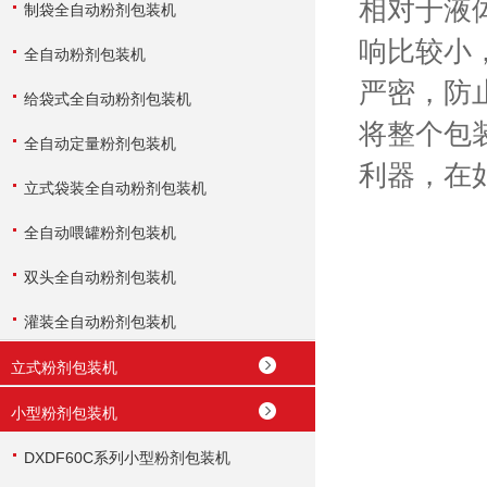
相对于液
制袋全自动粉剂包装机
响比较小
全自动粉剂包装机
严密，防
给袋式全自动粉剂包装机
将整个包
全自动定量粉剂包装机
利器，在
立式袋装全自动粉剂包装机
全自动喂罐粉剂包装机
双头全自动粉剂包装机
灌装全自动粉剂包装机
立式粉剂包装机
小型粉剂包装机
DXDF60C系列小型粉剂包装机