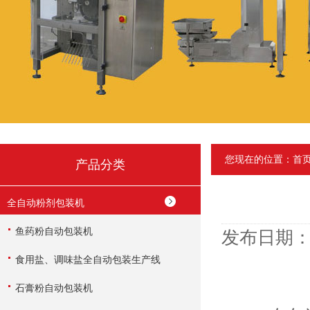
您现在的位置：
首
产品分类
全自动粉剂包装机
鱼药粉自动包装机
发布日期：2
食用盐、调味盐全自动包装生产线
石膏粉自动包装机