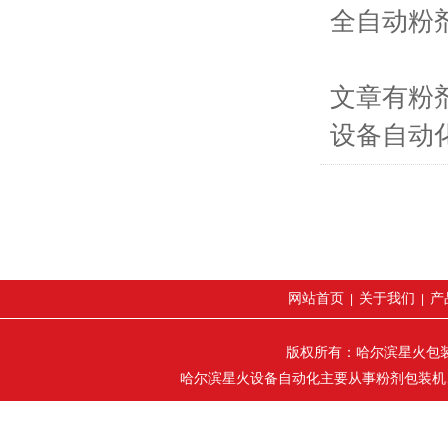
全自动粉
文章有粉
设备自动
网站首页
关于我们
产
|
|
版权所有：哈尔滨星火包装机械
哈尔滨星火设备自动化主要从事粉剂包装机