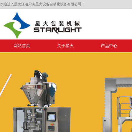
欢迎进入黑龙江哈尔滨星火设备自动化设备有限公司！
网站首页
关于星火
产品中心