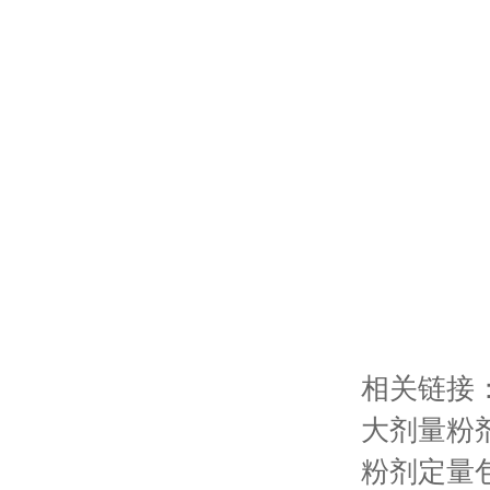
相关链接
大剂量粉
粉剂定量