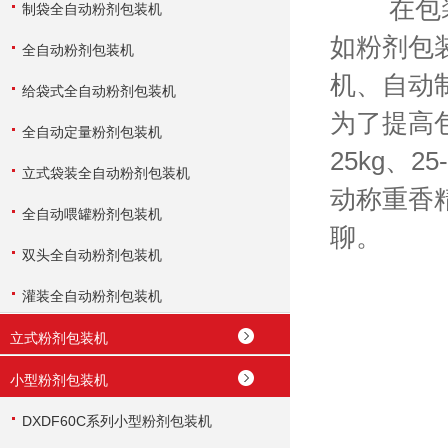
在包装机
制袋全自动粉剂包装机
如粉剂包
全自动粉剂包装机
机、自动
给袋式全自动粉剂包装机
为了提高
全自动定量粉剂包装机
25kg、
立式袋装全自动粉剂包装机
动称重香
全自动喂罐粉剂包装机
聊。
双头全自动粉剂包装机
灌装全自动粉剂包装机
立式粉剂包装机
小型粉剂包装机
DXDF60C系列小型粉剂包装机