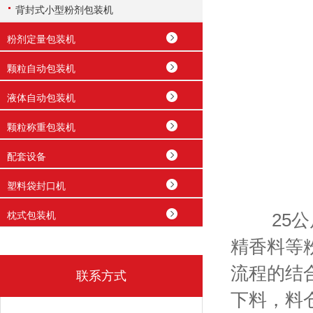
背封式小型粉剂包装机
粉剂定量包装机
颗粒自动包装机
液体自动包装机
颗粒称重包装机
配套设备
塑料袋封口机
枕式包装机
25公斤
精香料等
流程的结
联系方式
下料，料