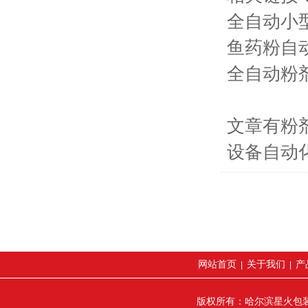
全自动小
鱼药粉自
全自动粉
文章有粉
设备自动
网站首页
关于我们
产
|
|
版权所有：哈尔滨星火包装机械