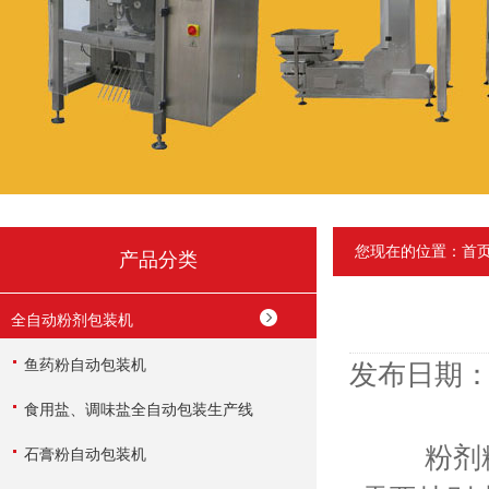
您现在的位置：
首
产品分类
全自动粉剂包装机
鱼药粉自动包装机
发布日期：2
食用盐、调味盐全自动包装生产线
粉剂粉末
石膏粉自动包装机