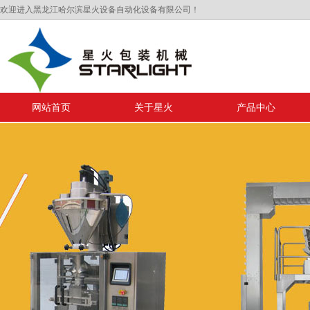
欢迎进入黑龙江哈尔滨星火设备自动化设备有限公司！
网站首页
关于星火
产品中心