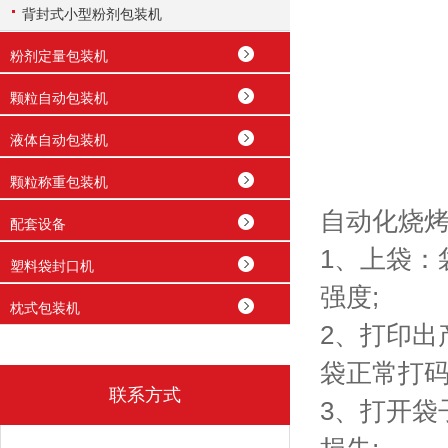
背封式小型粉剂包装机
粉剂定量包装机
颗粒自动包装机
液体自动包装机
颗粒称重包装机
自动化烧
配套设备
1、上袋
塑料袋封口机
强度;
枕式包装机
2、打印
袋正常打码
联系方式
3、打开