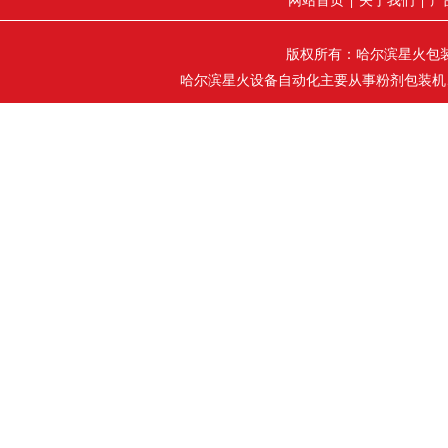
网站首页
关于我们
产
|
|
版权所有：哈尔滨星火包装机械
哈尔滨星火设备自动化主要从事粉剂包装机