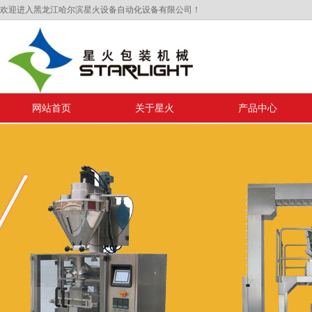
欢迎进入黑龙江哈尔滨星火设备自动化设备有限公司！
网站首页
关于星火
产品中心