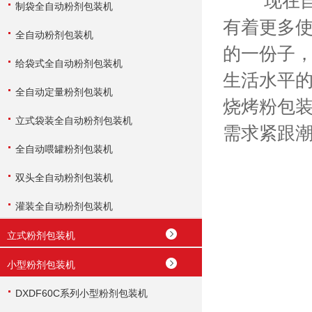
现在自动
制袋全自动粉剂包装机
有着更多
全自动粉剂包装机
的一份子
给袋式全自动粉剂包装机
生活水平
全自动定量粉剂包装机
烧烤粉包
立式袋装全自动粉剂包装机
需求紧跟
全自动喂罐粉剂包装机
双头全自动粉剂包装机
灌装全自动粉剂包装机
立式粉剂包装机
小型粉剂包装机
DXDF60C系列小型粉剂包装机