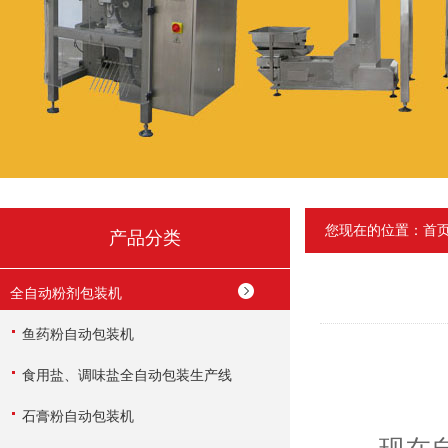
您现在的位置：
首
产品分类
全自动粉剂包装机
鱼药粉自动包装机
食用盐、调味盐全自动包装生产线
石膏粉自动包装机